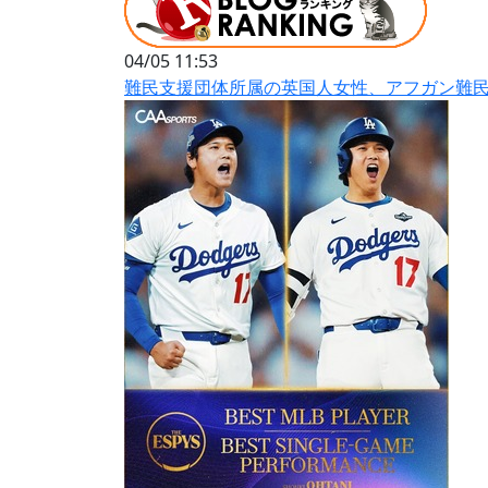
04/05 11:53
難民支援団体所属の英国人女性、アフガン難民