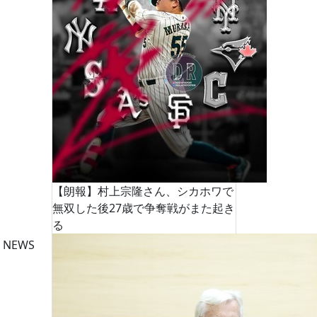
【朗報】村上宗隆さん、シカホワで
無双した後27歳で争奪戦がまた起き
る
 NEWS