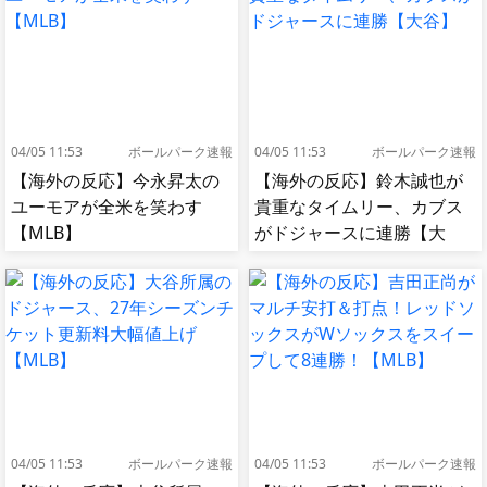
04/05 11:53
ボールパーク速報
04/05 11:53
ボールパーク速報
【海外の反応】今永昇太の
【海外の反応】鈴木誠也が
ユーモアが全米を笑わす
貴重なタイムリー、カブス
【MLB】
がドジャースに連勝【大
谷】
04/05 11:53
ボールパーク速報
04/05 11:53
ボールパーク速報