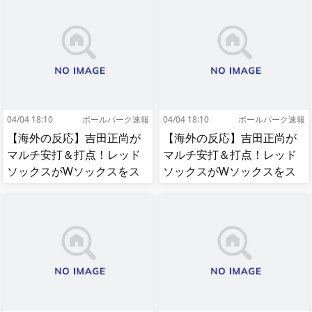
04/04 18:10
ボールパーク速報
04/04 18:10
ボールパーク速報
【海外の反応】吉田正尚が
【海外の反応】吉田正尚が
マルチ安打＆打点！レッド
マルチ安打＆打点！レッド
ソックスがWソックスをス
ソックスがWソックスをス
イープして8連勝！【MLB】
イープして8連勝！【MLB】