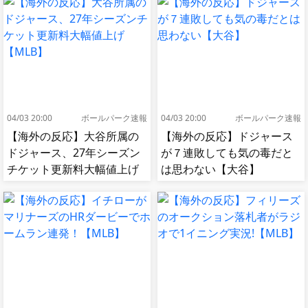
04/03 20:00
ボールパーク速報
04/03 20:00
ボールパーク速報
【海外の反応】大谷所属の
【海外の反応】ドジャース
ドジャース、27年シーズン
が７連敗しても気の毒だと
チケット更新料大幅値上げ
は思わない【大谷】
【MLB】