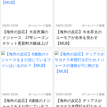
04/03 20:00
ボールパーク速報
04/03 20:00
ボールパーク速報
【海外の反応】大谷所属の
【海外の反応】今永昇太の
ドジャース、27年シーズン
ユーモアが全米を笑わす
チケット更新料大幅値上げ
【MLB】
【MLB】
04/03 20:00
ボールパーク速報
04/03 20:00
ボールパーク速報
【海外の反応】6連敗のドジ
【海外の反応】ディアスが
ャースをまだ信じているフ
サヨナラ本塁打を打たれド