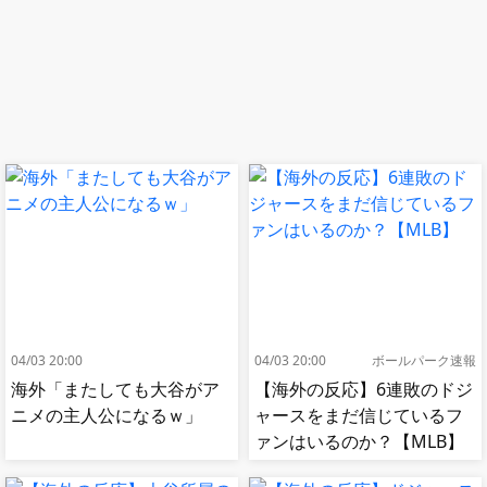
04/03 20:00
04/03 20:00
ボールパーク速報
海外「またしても大谷がア
【海外の反応】6連敗のドジ
ニメの主人公になるｗ」
ャースをまだ信じているフ
ァンはいるのか？【MLB】