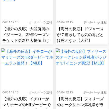
04/04 12:15
ボールパーク速報
04/04 12:15
ボールパーク速報
【海外の反応】大谷所属の
【海外の反応】ドジャース
ドジャース、27年シーズン
が７連敗しても気の毒だと
チケット更新料大幅値上げ
は思わない【大谷】
【MLB】
04/04 12:15
ボールパーク速報
04/04 12:15
ボールパーク速報
【海外の反応】イチローが
【海外の反応】フィリーズ
マリナーズのHRダービーで
のオークション落札者がラ