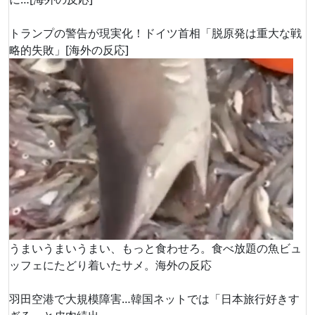
トランプの警告が現実化！ドイツ首相「脱原発は重大な戦
略的失敗」[海外の反応]
うまいうまいうまい、もっと食わせろ。食べ放題の魚ビュ
ッフェにたどり着いたサメ。海外の反応
羽田空港で大規模障害…韓国ネットでは「日本旅行好きす