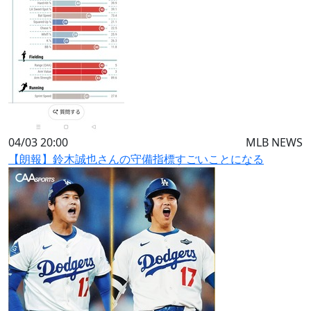
04/03 20:00
MLB NEWS
【朗報】鈴木誠也さんの守備指標すごいことになる