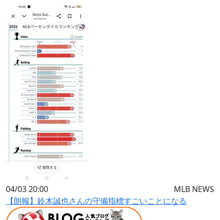
04/03 20:00
MLB NEWS
【朗報】鈴木誠也さんの守備指標すごいことになる