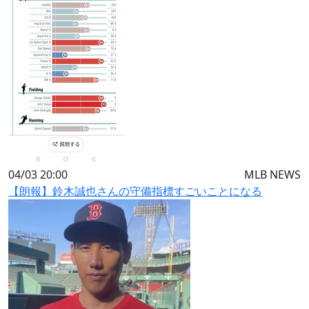
04/03 20:00
MLB NEWS
【朗報】鈴木誠也さんの守備指標すごいことになる