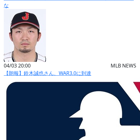
な
04/03 20:00
MLB NEWS
【朗報】鈴木誠也さん、WAR3.0に到達