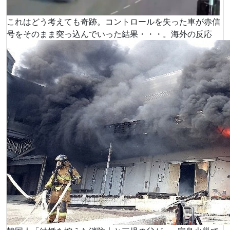
これはどう考えても奇跡。コントロールを失った車が赤信
号をそのまま突っ込んでいった結果・・・。海外の反応