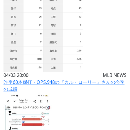
04/03 20:00
MLB NEWS
昨季60本塁打・OPS.948の『カル・ローリー』さんの今季
の成績