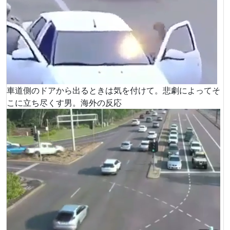
車道側のドアから出るときは気を付けて。悲劇によってそ
こに立ち尽くす男。海外の反応