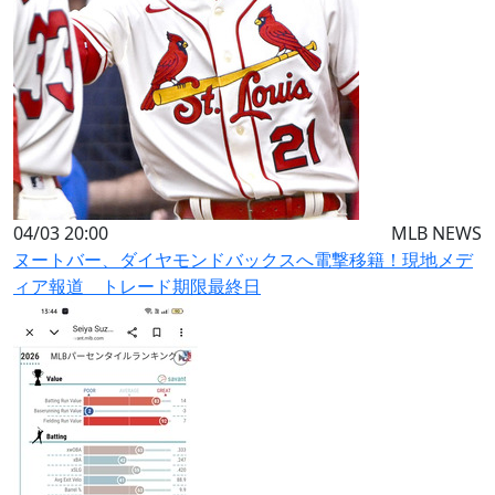
04/03 20:00
MLB NEWS
ヌートバー、ダイヤモンドバックスへ電撃移籍！現地メデ
ィア報道 トレード期限最終日