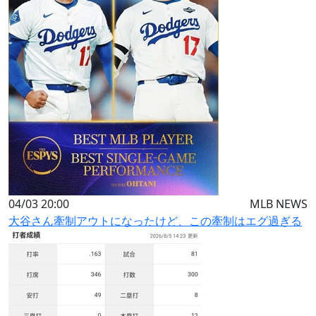
04/03 20:00
MLB NEWS
大谷さん牽制アウトになったけど、この牽制はエグ過ぎる