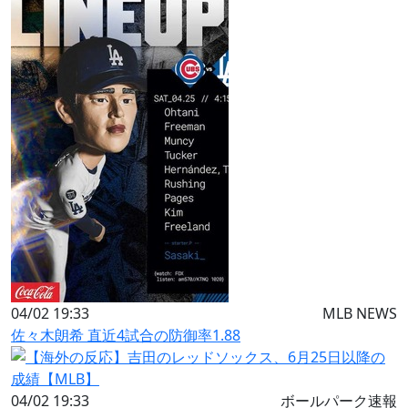
04/02 19:33
MLB NEWS
佐々木朗希 直近4試合の防御率1.88
04/02 19:33
ボールパーク速報