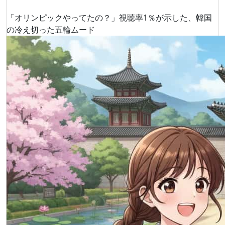
「オリンピックやってたの？」視聴率1％が示した、韓国
の冷え切った五輪ムード