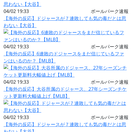
04/02 19:33
ボールパーク速報
【海外の反応】ドジャースが７連敗しても気の毒だとは思
わない【大谷】
04/02 19:33
ボールパーク速報
【海外の反応】6連敗のドジャースをまだ信じているファ
ンはいるのか？【MLB】
04/02 19:33
ボールパーク速報
【海外の反応】大谷所属のドジャース、27年シーズンチケ
ット更新料大幅値上げ【MLB】
04/02 19:33
ボールパーク速報
【海外の反応】ドジャースが７連敗しても気の毒だとは思
わない【大谷】