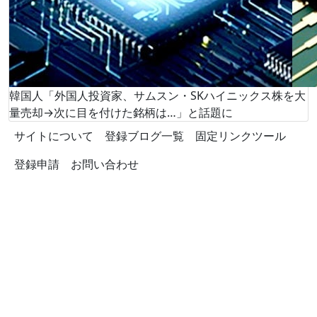
韓国人「外国人投資家、サムスン・SKハイニックス株を大
量売却→次に目を付けた銘柄は…」と話題に
サイトについて
登録ブログ一覧
固定リンクツール
登録申請
お問い合わせ