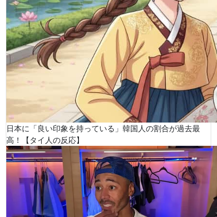
日本に「良い印象を持っている」韓国人の割合が過去最
高！【タイ人の反応】