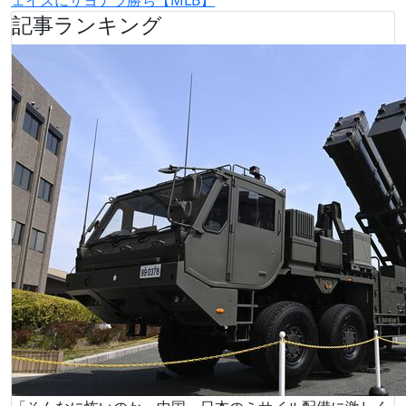
記事ランキング