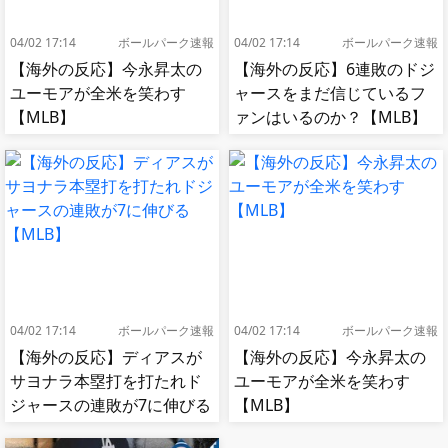
04/02 17:14
ボールパーク速報
04/02 17:14
ボールパーク速報
【海外の反応】今永昇太の
【海外の反応】6連敗のドジ
ユーモアが全米を笑わす
ャースをまだ信じているフ
【MLB】
ァンはいるのか？【MLB】
04/02 17:14
ボールパーク速報
04/02 17:14
ボールパーク速報
【海外の反応】ディアスが
【海外の反応】今永昇太の
サヨナラ本塁打を打たれド
ユーモアが全米を笑わす
ジャースの連敗が7に伸びる
【MLB】
【MLB】