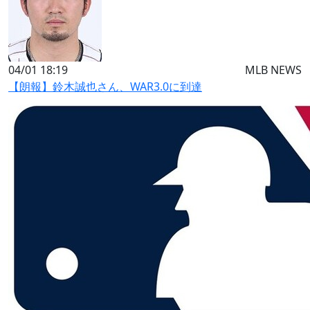
04/01 18:19
MLB NEWS
【朗報】鈴木誠也さん、WAR3.0に到達