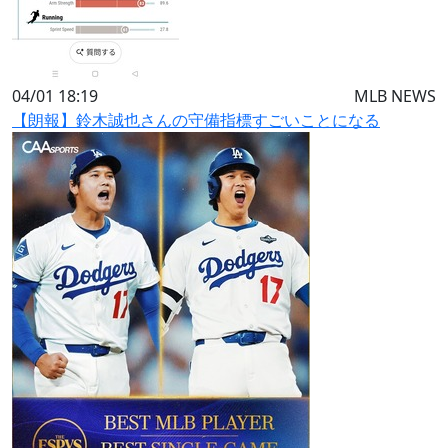
04/01 18:19
MLB NEWS
【朗報】鈴木誠也さんの守備指標すごいことになる