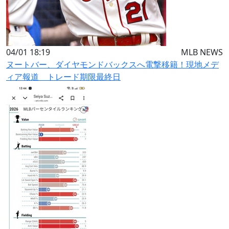
04/01 18:19
MLB NEWS
ヌートバー、ダイヤモンドバックスへ電撃移籍！現地メデ
ィア報道 トレード期限最終日