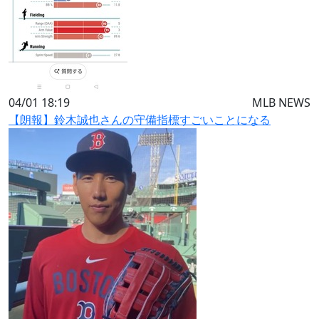
04/01 18:19
MLB NEWS
【朗報】鈴木誠也さんの守備指標すごいことになる