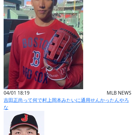
04/01 18:19
MLB NEWS
吉田正尚って何で村上岡本みたいに通用せんかったんやろ
な