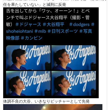
任を果たしていない」と減刑に反発
体調不良の大谷、いきなりピッチャーとして先発