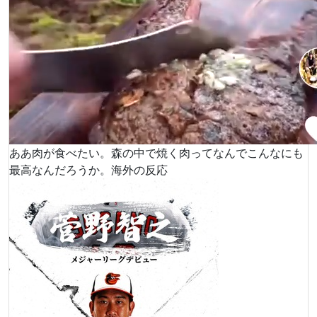
ああ肉が食べたい。森の中で焼く肉ってなんでこんなにも
最高なんだろうか。海外の反応