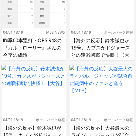
04/01 18:19
MLB NEWS
04/01 18:19
ボールパーク速報
昨季60本塁打・OPS.948の
【海外の反応】鈴木誠也が
『カル・ローリー』さんの
19号、カブスがドジャース
今季の成績
との連戦初戦で快勝！【大
谷】
04/01 18:19
ボールパーク速報
04/01 18:19
ボールパーク速報
【海外の反応】鈴木誠也が
【海外の反応】大谷最大の
19号、カブスがドジャース
ライバル、ジャッジが試合