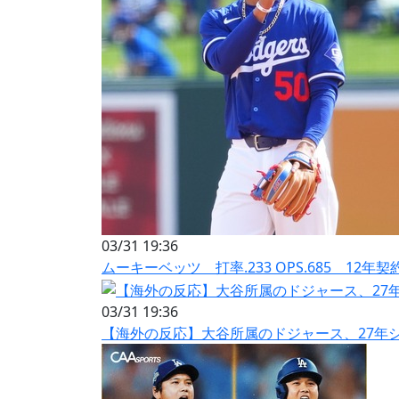
03/31 19:36
ムーキーベッツ 打率.233 OPS.685 12年契
03/31 19:36
【海外の反応】大谷所属のドジャース、27年