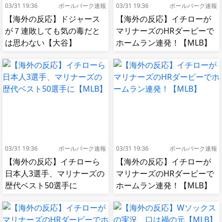
03/31 19:36
ボールパーク速報
03/31 19:36
ボールパーク速報
【海外の反応】ドジャース
【海外の反応】イチローが
が７連敗しても気の毒だと
マリナーズのHRダービーで
は思わない【大谷】
ホームラン連発！【MLB】
03/31 19:36
ボールパーク速報
03/31 19:36
ボールパーク速報
【海外の反応】イチローら
【海外の反応】イチローが
日本人3選手、マリナーズの
マリナーズのHRダービーで
歴代ベスト50選手に
ホームラン連発！【MLB】
【MLB】