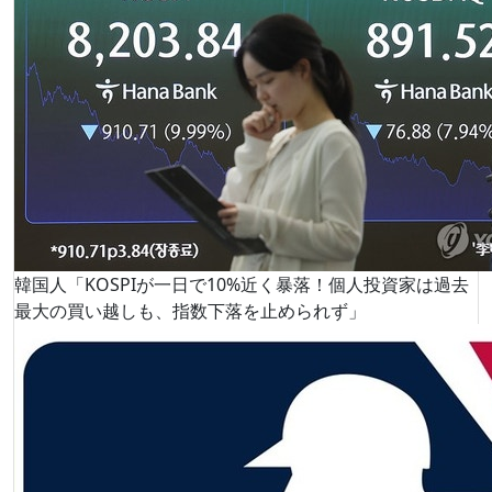
韓国人「KOSPIが一日で10%近く暴落！個人投資家は過去
最大の買い越しも、指数下落を止められず」