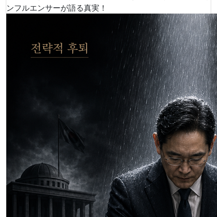
ンフルエンサーが語る真実！