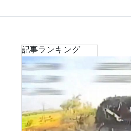
記事ランキング