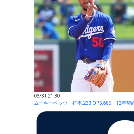
03/31 21:30
ムーキーベッツ 打率.233 OPS.685 12年契