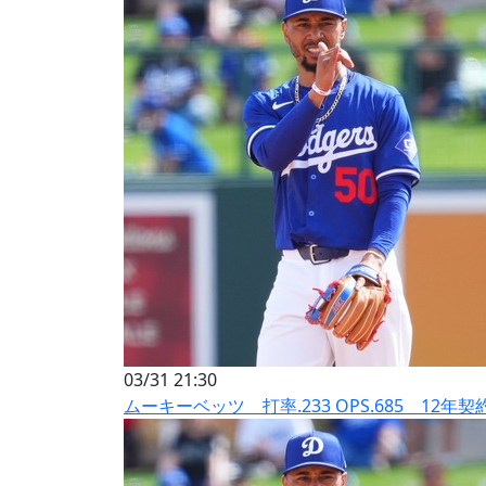
03/31 21:30
ムーキーベッツ 打率.233 OPS.685 12年契